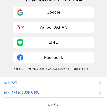
Google
Yahoo! JAPAN
LINE
Facebook
※外部サービスにtypeの情報が投稿されることは一切ありません。
会員規約
個人情報保護の取り扱い
ログイン