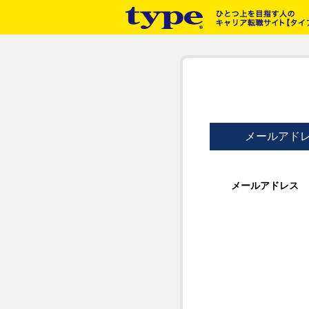
メールアド
メールアドレス