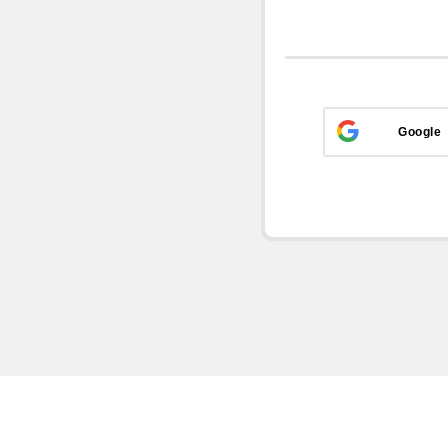
Google