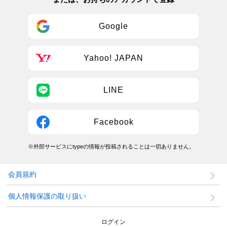
Google
Yahoo! JAPAN
LINE
Facebook
※外部サービスにtypeの情報が投稿されることは一切ありません。
会員規約
個人情報保護の取り扱い
ログイン