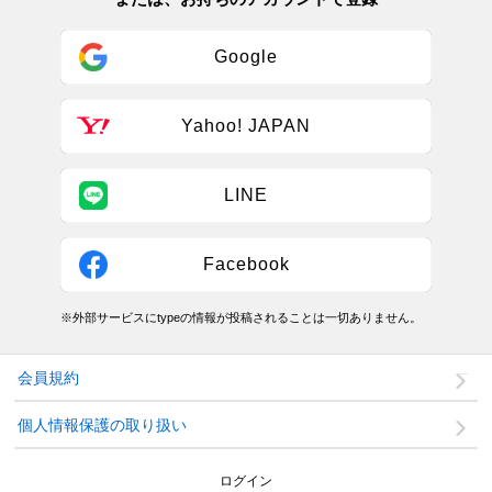
Google
Yahoo! JAPAN
LINE
Facebook
※外部サービスにtypeの情報が投稿されることは一切ありません。
会員規約
個人情報保護の取り扱い
ログイン