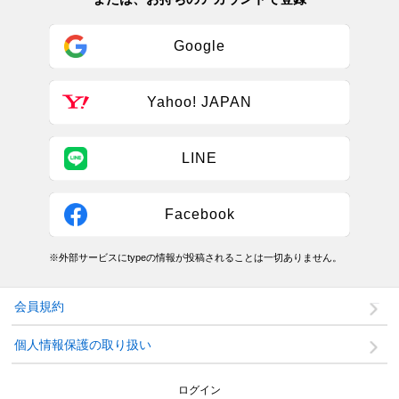
Google
Yahoo! JAPAN
LINE
Facebook
※外部サービスにtypeの情報が投稿されることは一切ありません。
会員規約
個人情報保護の取り扱い
ログイン