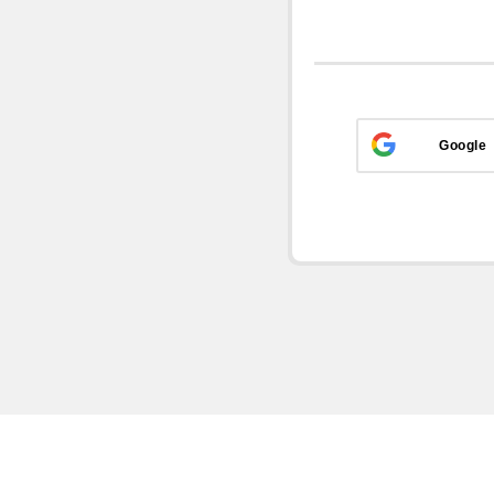
Google