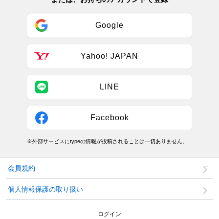
Google
Yahoo! JAPAN
LINE
Facebook
※外部サービスにtypeの情報が投稿されることは一切ありません。
会員規約
個人情報保護の取り扱い
ログイン