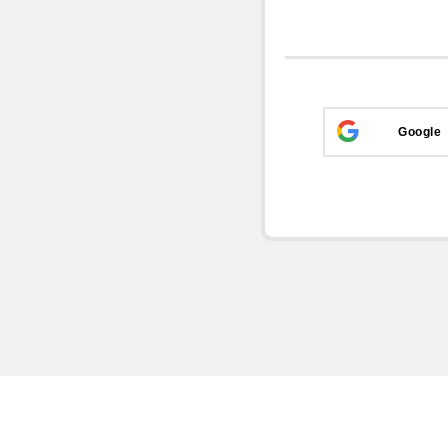
Google