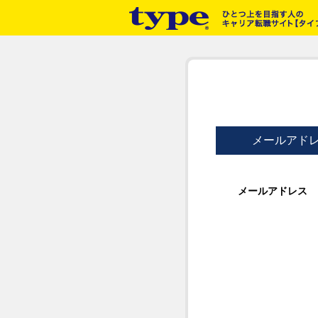
メールアド
メールアドレス