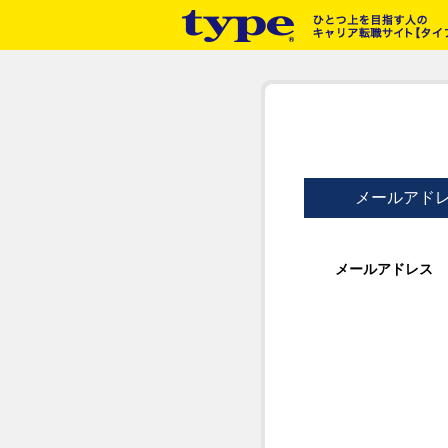
メールアド
メールアドレス