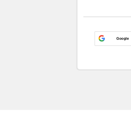
Google