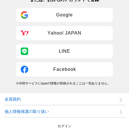
Google
Yahoo! JAPAN
LINE
Facebook
※外部サービスにtypeの情報が投稿されることは一切ありません。
会員規約
個人情報保護の取り扱い
ログイン