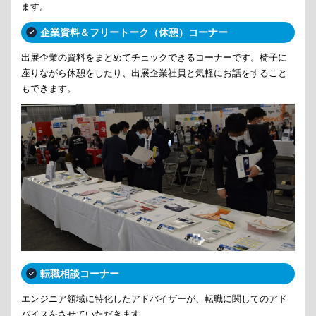
ます。
企業資料＆フリートーク（休憩）コーナー
出展企業の資料をまとめてチェックできるコーナーです。椅子に
座りながら休憩をしたり、出展企業社員と気軽にお話をすること
もできます。
転職相談コーナー
エンジニア領域に特化したアドバイザーが、転職に関してのアド
バイスをさせていただきます。