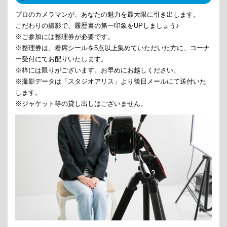
プロのカメラマンが、あなたの魅力を最大限に引き出します。
こだわりの撮影で、履歴書の第一印象をUPしましょう♪
※ご参加には整理券が必要です。
※整理券は、着席シールを5点以上集めていただいた方に、コーナ
ー受付にてお配りいたします。
※枠には限りがございます。お早めにお越しください。
※撮影データは「スタジオアリス」より後日メールにて送付いた
します。
※ジャケット等の貸し出しはございません。