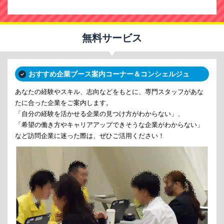
無料サービス
おすすめ企業ブース案内コーナー＆コンシェルジュ
あなたの経験やスキル、志向などをもとに、専門スタッフがあな
たに合った企業をご案内します。
「自分の経験を活かせる企業の見つけ方がわからない」、
「希望の働き方やキャリアアップできそうな企業がわからない」
など訪問企業に迷った際は、ぜひご活用ください！