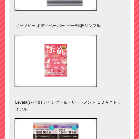
ギャツビー ボディペーパー ピーチ3枚サンプル
Levata(レバタ) シャンプー＆トリートメント １ＤＡＹトラ
イアル