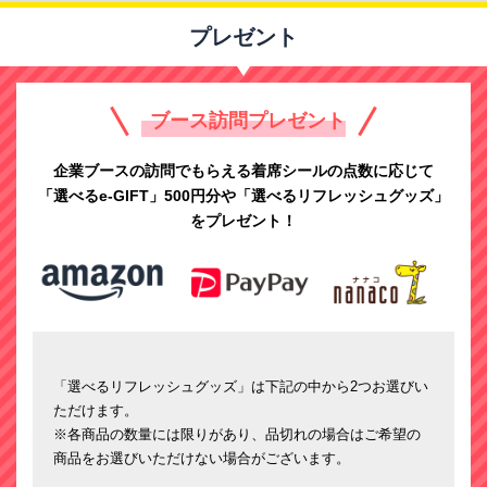
プレゼント
ブース訪問プレゼント
企業ブースの訪問でもらえる着席シールの点数に応じて
「選べるe-GIFT」500円分や「選べるリフレッシュグッズ」
を
プレゼント！
「選べるリフレッシュグッズ」は下記の中から2つお選びい
ただけます。
※各商品の数量には限りがあり、品切れの場合はご希望の
商品をお選びいただけない場合がございます。