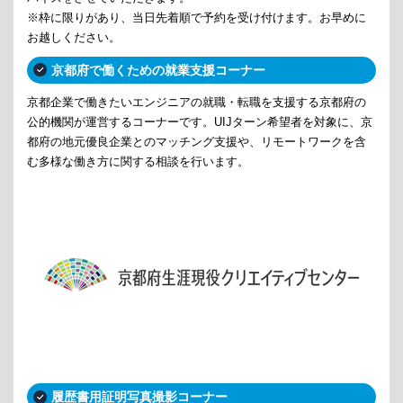
※枠に限りがあり、当日先着順で予約を受け付けます。お早めに
お越しください。
京都府で働くための就業支援コーナー
京都企業で働きたいエンジニアの就職・転職を支援する京都府の
公的機関が運営するコーナーです。UIJターン希望者を対象に、京
都府の地元優良企業とのマッチング支援や、リモートワークを含
む多様な働き方に関する相談を行います。
履歴書用証明写真撮影コーナー