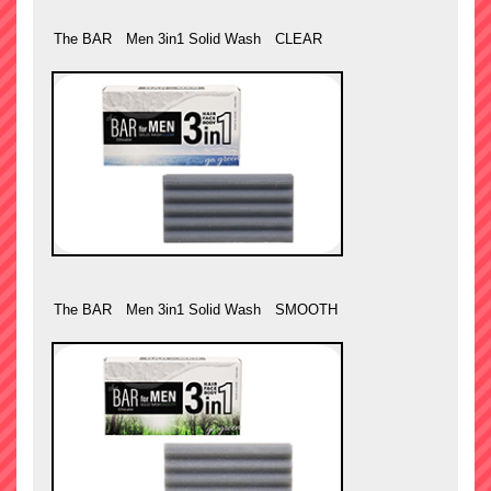
The BAR Men 3in1 Solid Wash CLEAR
The BAR Men 3in1 Solid Wash SMOOTH