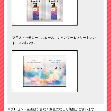
プラストゥモロー スムース シャンプー＆トリートメン
ト ※2連パウチ
※プレゼント企画は予告なく変更になる可能性がございます。