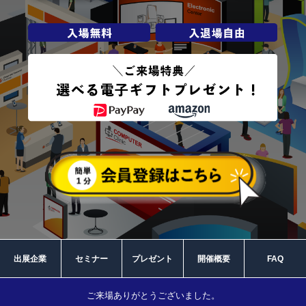
出展企業
セミナー
プレゼント
開催概要
FAQ
ご来場ありがとうございました。