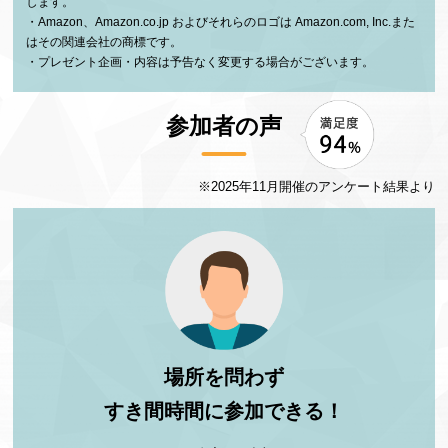
します。
Amazon、Amazon.co.jp およびそれらのロゴは Amazon.com, Inc.また
はその関連会社の商標です。
プレゼント企画・内容は予告なく変更する場合がございます。
参加者の声
※2025年11月開催のアンケート結果より
場所を問わず
すき間時間に参加できる！