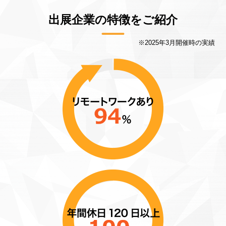
出展企業の特徴をご紹介
※2025年3月開催時の実績