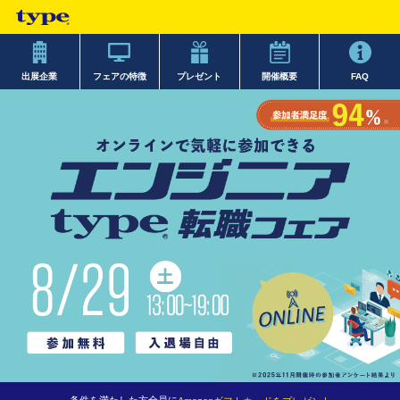
出展企業
フェアの特徴
プレゼント
開催概要
FAQ