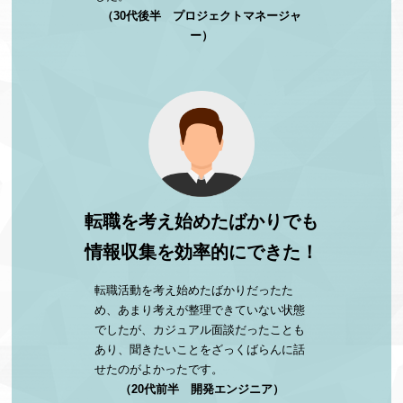
（30代後半 プロジェクトマネージャ
ー）
転職を考え始めたばかりでも
情報収集を効率的にできた！
転職活動を考え始めたばかりだったた
め、あまり考えが整理できていない状態
でしたが、カジュアル面談だったことも
あり、聞きたいことをざっくばらんに話
せたのがよかったです。
（20代前半 開発エンジニア）