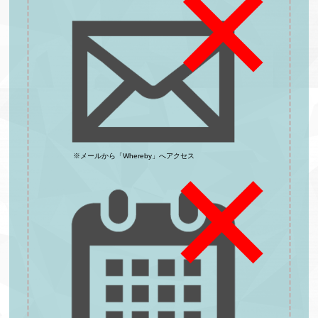
※メールから「Whereby」へアクセス