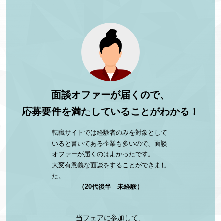
面談オファーが届くので、
応募要件を満たしていることがわかる！
転職サイトでは経験者のみを対象として
いると書いてある企業も多いので、面談
オファーが届くのはよかったです。
大変有意義な面談をすることができまし
た。
（20代後半 未経験）
当フェアに参加して、