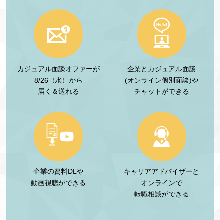
カジュアル面談オファーが
企業とカジュアル面談
8/26（水）から
(オンライン個別面談)や
届く＆送れる
チャットができる
企業の資料DLや
キャリアアドバイザーと
動画視聴ができる
オンラインで
転職相談ができる