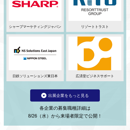
シャープマーケティングジャパン
リゾートトラスト
日鉄ソリューションズ東日本
広済堂ビジネスサポート
各企業の募集職種詳細は
8/26（水）から来場者限定で公開！