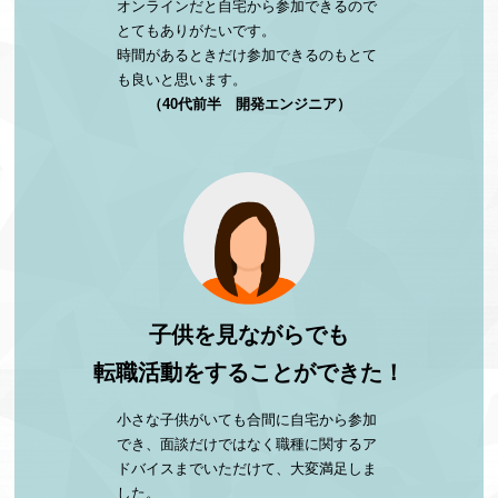
オンラインだと自宅から参加できるので
とてもありがたいです。
時間があるときだけ参加できるのもとて
も良いと思います。
（40代前半 開発エンジニア）
子供を見ながらでも
転職活動をすることができた！
小さな子供がいても合間に自宅から参加
でき、面談だけではなく職種に関するア
ドバイスまでいただけて、大変満足しま
した。