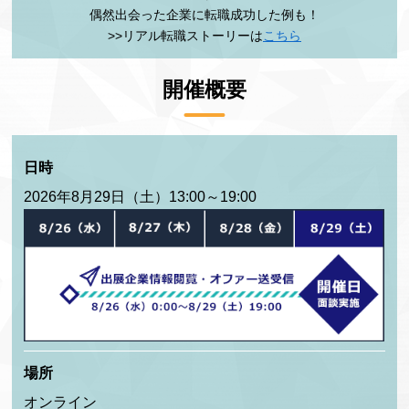
偶然出会った企業に転職成功した例も！
>>リアル転職ストーリーは
こちら
開催概要
日時
2026年8月29日（土）13:00～19:00
場所
オンライン