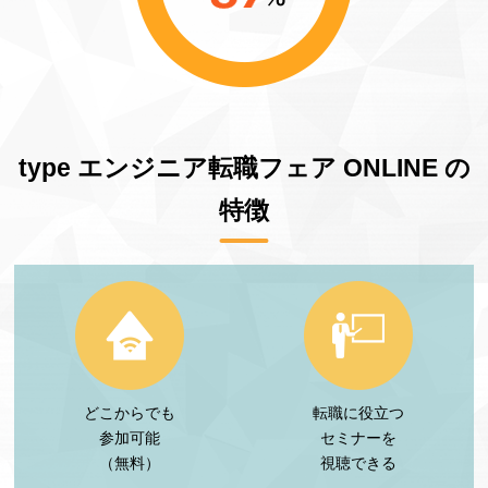
type エンジニア転職フェア ONLINE の
特徴
どこからでも
転職に役立つ
参加可能
セミナーを
（無料）
視聴できる