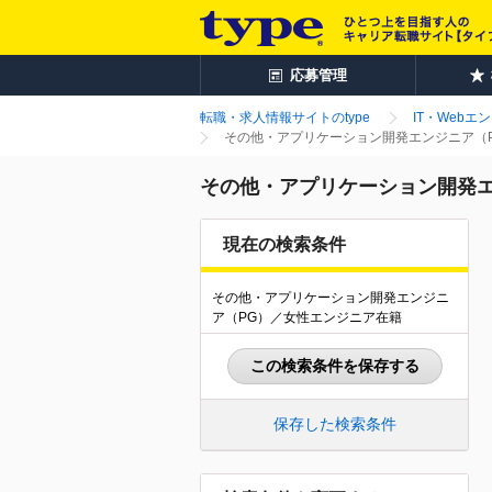
応募管理
転職・求人情報サイトのtype
IT・Webエ
その他・アプリケーション開発エンジニア（P
その他・アプリケーション開発エ
現在の検索条件
その他・アプリケーション開発エンジニ
ア（PG）／女性エンジニア在籍
この検索条件を保存する
保存した検索条件