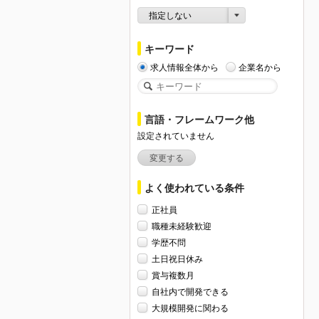
指定しない
キーワード
求人情報全体から
企業名から
言語・フレームワーク他
設定されていません
変更する
よく使われている条件
正社員
職種未経験歓迎
学歴不問
土日祝日休み
賞与複数月
自社内で開発できる
大規模開発に関わる