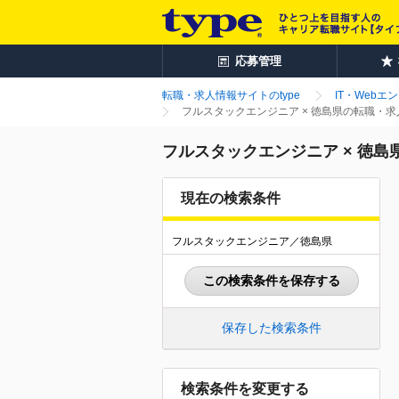
応募管理
転職・求人情報サイトのtype
IT・Webエ
フルスタックエンジニア × 徳島県の転職・
フルスタックエンジニア × 徳
現在の検索条件
フルスタックエンジニア／徳島県
この検索条件を保存する
保存した検索条件
検索条件を変更する