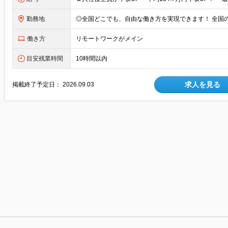
勤務地
働き方
リモートワークがメイン
目安残業時間
10時間以内
求人を見る
掲載終了予定日：
2026.09.03