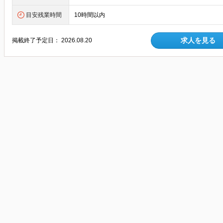
目安残業時間
10時間以内
求人を見る
掲載終了予定日：
2026.08.20