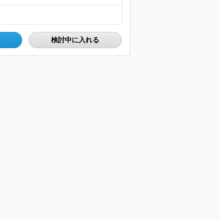
検討中に入れる