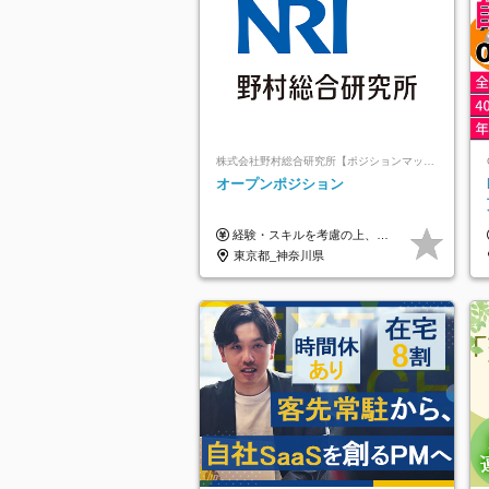
株式会社野村総合研究所【ポジションマッチ登録】
オープンポジション
経験・スキルを考慮の上、決定します。
東京都_神奈川県