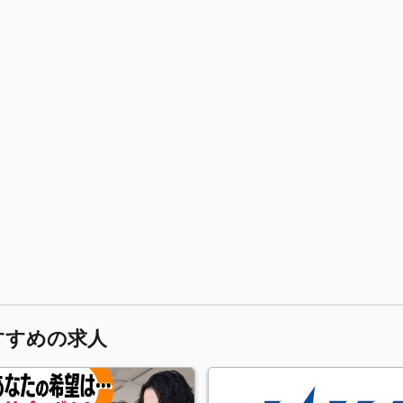
すすめの求人