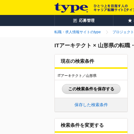
応募管理
転職・求人情報サイトのtype
プロジェクト
ITアーキテクト × 山形県の転職
現在の検索条件
ITアーキテクト／山形県
この検索条件を保存する
保存した検索条件
検索条件を変更する