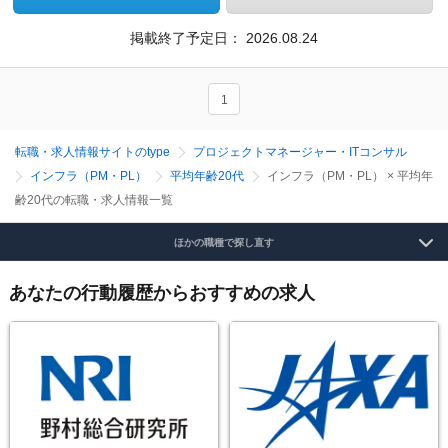
掲載終了予定日：
2026.08.24
1
転職・求人情報サイトのtype
プロジェクトマネージャー・ITコンサル
インフラ（PM・PL）
平均年齢20代
インフラ（PM・PL） × 平均年
齢20代の転職・求人情報一覧
ほかの職種で探し直す
あなたの行動履歴からおすすめの求人