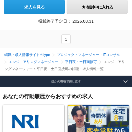
求人を見る
検討中に入れる
掲載終了予定日：
2026.08.31
1
転職・求人情報サイトのtype
プロジェクトマネージャー・ITコンサル
エンジニアリングマネージャー
平日夜・土日面接可
エンジニアリ
ングマネージャー × 平日夜・土日面接可の転職・求人情報一覧
ほかの職種で探し直す
あなたの行動履歴からおすすめの求人