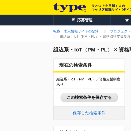
応募管理
転職・求人情報サイトのtype
プロジェクト
組込系・IoT（PM・PL） × 資格取得支援
組込系・IoT（PM・PL） ×
現在の検索条件
組込系・IoT（PM・PL）／資格支援制度
あり
この検索条件を保存する
保存した検索条件