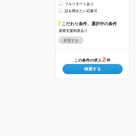
フルリモートあり
話を聞きたい応募可
こだわり条件、選択中の条件
資格支援制度あり
変更する
2
この条件の求人
件
検索する