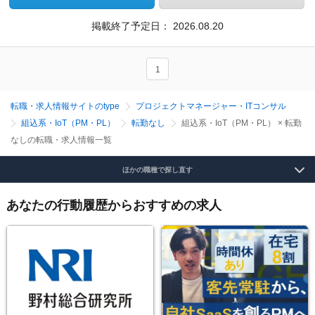
掲載終了予定日：
2026.08.20
1
転職・求人情報サイトのtype
プロジェクトマネージャー・ITコンサル
組込系・IoT（PM・PL）
転勤なし
組込系・IoT（PM・PL） × 転勤
なしの転職・求人情報一覧
ほかの職種で探し直す
あなたの行動履歴からおすすめの求人