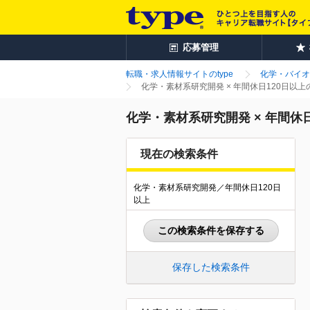
応募管理
転職・求人情報サイトのtype
化学・バイオ
化学・素材系研究開発 × 年間休日120日以
化学・素材系研究開発 × 年間休
現在の検索条件
化学・素材系研究開発／年間休日120日
以上
この検索条件を保存する
保存した検索条件