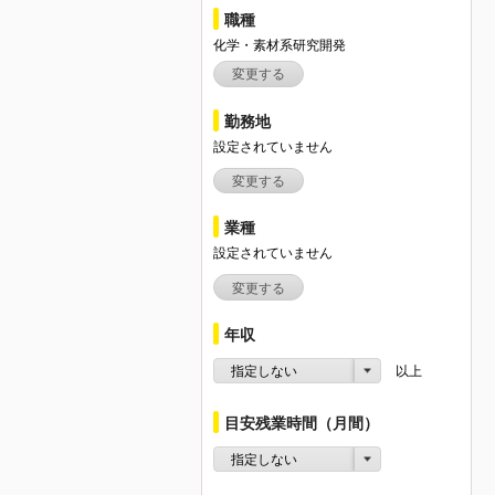
職種
化学・素材系研究開発
変更する
勤務地
設定されていません
変更する
業種
設定されていません
変更する
年収
指定しない
以上
目安残業時間（月間）
指定しない