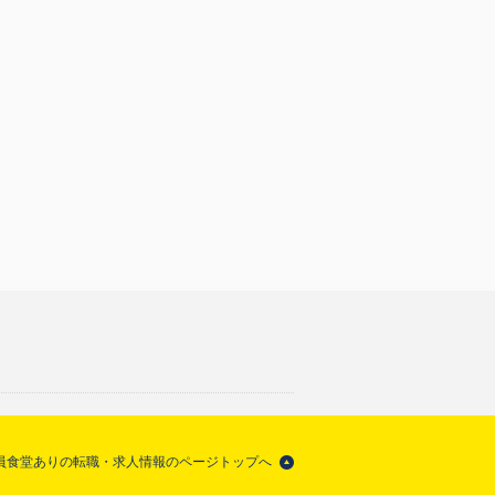
社員食堂ありの転職・求人情報のページトップへ