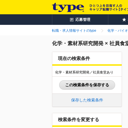
応募管理
転職・求人情報サイトのtype
化学・バイオ
化学・素材系研究開発 × 社員
現在の検索条件
化学・素材系研究開発／社員食堂あり
この検索条件を保存する
保存した検索条件
検索条件を変更する