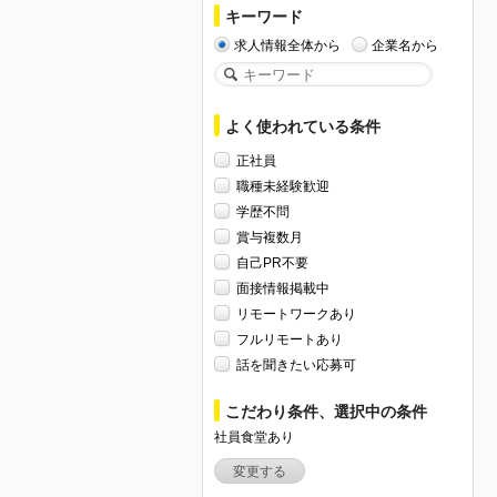
キーワード
求人情報全体から
企業名から
よく使われている条件
正社員
職種未経験歓迎
学歴不問
賞与複数月
自己PR不要
面接情報掲載中
リモートワークあり
フルリモートあり
話を聞きたい応募可
こだわり条件、選択中の条件
社員食堂あり
変更する