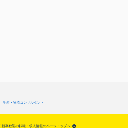
生産・物流コンサルタント
第二新卒歓迎の転職・求人情報のページトップへ