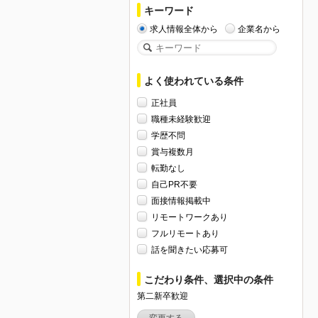
キーワード
求人情報全体から
企業名から
よく使われている条件
正社員
職種未経験歓迎
学歴不問
賞与複数月
転勤なし
自己PR不要
面接情報掲載中
リモートワークあり
フルリモートあり
話を聞きたい応募可
こだわり条件、選択中の条件
第二新卒歓迎