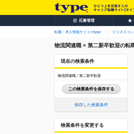
応募管理
転職・求人情報サイトのtype
ビジネスコン
物流関連職 × 第二新卒歓迎の転
現在の検索条件
物流関連職／第二新卒歓迎
この検索条件を保存する
保存した検索条件
検索条件を変更する