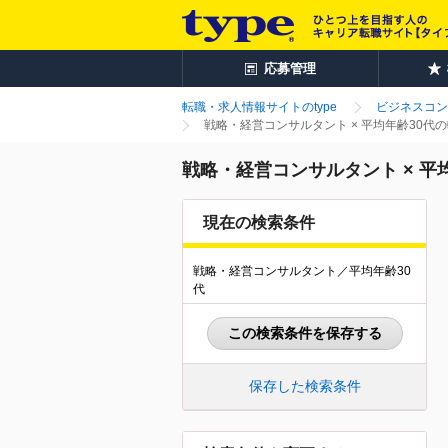
応募管理
転職・求人情報サイトのtype
ビジネスコン
戦略・経営コンサルタント × 平均年齢30代
戦略・経営コンサルタント × 平
現在の検索条件
戦略・経営コンサルタント／平均年齢30
代
この検索条件を保存する
保存した検索条件