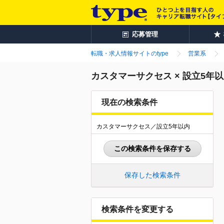
応募管理
転職・求人情報サイトのtype
営業系
カスタマーサクセス × 設立5年
現在の検索条件
カスタマーサクセス／設立5年以内
この検索条件を保存する
保存した検索条件
検索条件を変更する