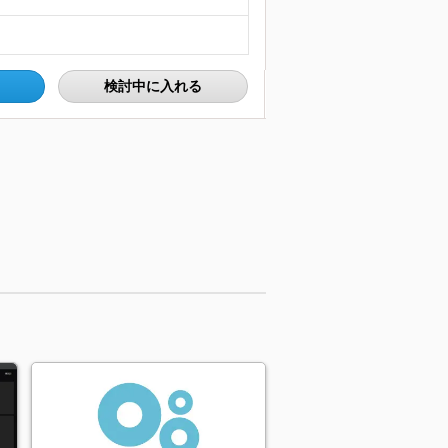
検討中に入れる