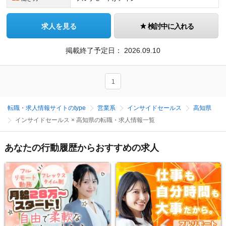
求人を見る
検討中に入れる
掲載終了予定日：
2026.09.10
1
転職・求人情報サイトのtype
営業系
インサイドセールス
高知県
インサイドセールス × 高知県の転職・求人情報一覧
あなたの行動履歴からおすすめの求人