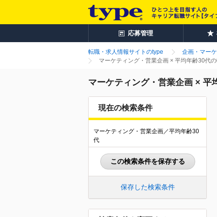
応募管理
転職・求人情報サイトのtype
企画・マーケ
マーケティング・営業企画 × 平均年齢30代
マーケティング・営業企画 × 平
現在の検索条件
マーケティング・営業企画／平均年齢30
代
この検索条件を保存する
保存した検索条件