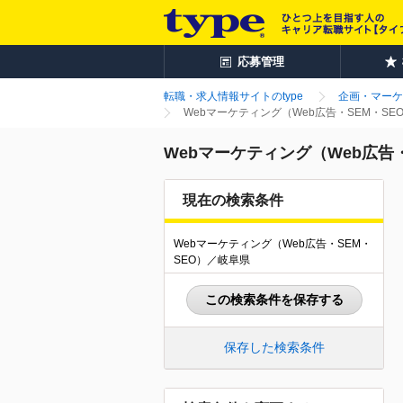
応募管理
転職・求人情報サイトのtype
企画・マーケ
Webマーケティング（Web広告・SEM・SE
Webマーケティング（Web広告・
現在の検索条件
Webマーケティング（Web広告・SEM・
SEO）／岐阜県
この検索条件を保存する
保存した検索条件