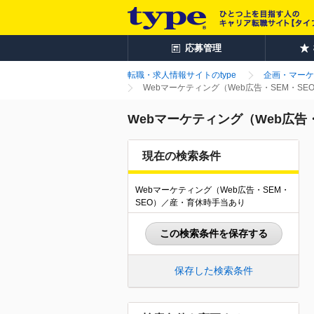
応募管理
転職・求人情報サイトのtype
企画・マーケ
Webマーケティング（Web広告・SEM・S
Webマーケティング（Web広告
現在の検索条件
Webマーケティング（Web広告・SEM・
SEO）／産・育休時手当あり
この検索条件を保存する
保存した検索条件