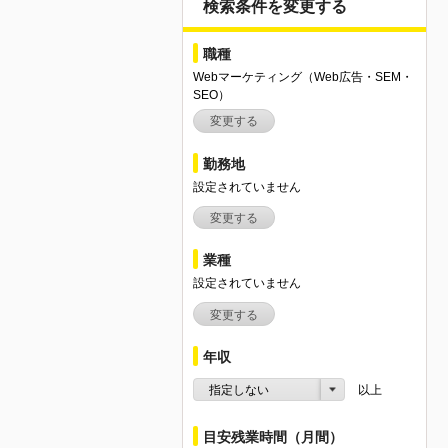
検索条件を変更する
職種
Webマーケティング（Web広告・SEM・
SEO）
変更する
勤務地
設定されていません
変更する
業種
設定されていません
変更する
年収
指定しない
以上
目安残業時間（月間）