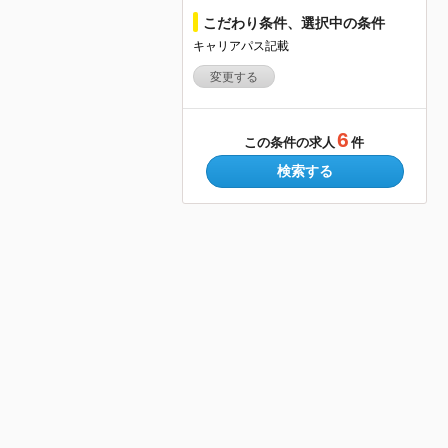
こだわり条件、選択中の条件
キャリアパス記載
変更する
6
この条件の求人
件
検索する