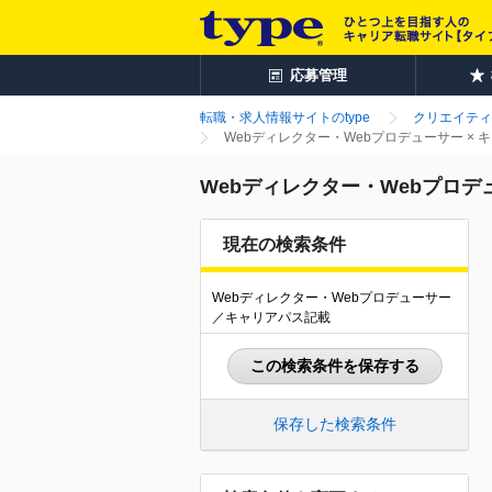
応募管理
転職・求人情報サイトのtype
クリエイティ
Webディレクター・Webプロデューサー ×
Webディレクター・Webプロデ
現在の検索条件
Webディレクター・Webプロデューサー
／キャリアパス記載
この検索条件を保存する
保存した検索条件