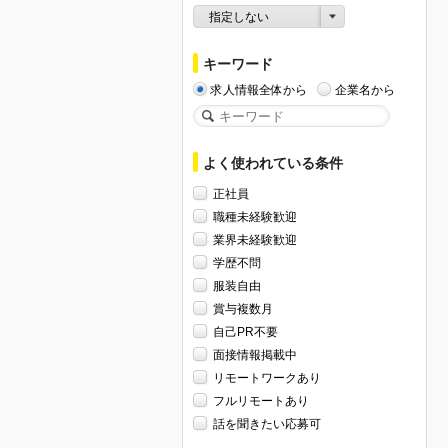
指定しない
キーワード
求人情報全体から
企業名から
よく使われている条件
正社員
職種未経験歓迎
業界未経験歓迎
学歴不問
服装自由
賞与複数月
自己PR不要
面接情報掲載中
リモートワークあり
フルリモートあり
話を聞きたい応募可