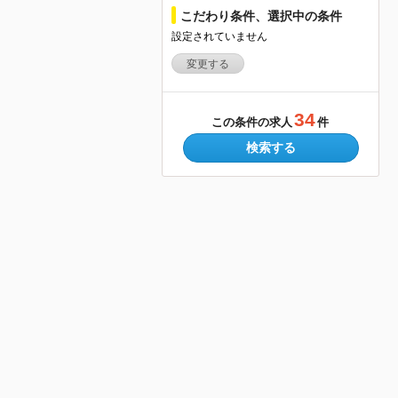
こだわり条件、選択中の条件
設定されていません
変更する
34
この条件の求人
件
検索する