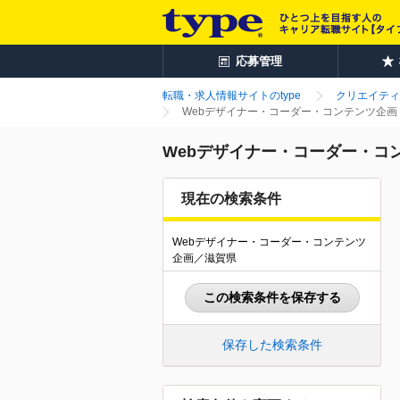
応募管理
転職・求人情報サイトのtype
クリエイティ
Webデザイナー・コーダー・コンテンツ企画 
Webデザイナー・コーダー・コン
現在の検索条件
Webデザイナー・コーダー・コンテンツ
企画／滋賀県
この検索条件を保存する
保存した検索条件