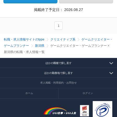
掲載終了予定日：
2026.08.27
1
転職・求人情報サイトのtype
クリエイティブ系
ゲームクリエイター・
ゲームプランナー
新潟県
ゲームクリエイター・ゲームプランナー ×
新潟県の転職・求人情報一覧
ほかの職種で探し直す
ほかの勤務地で探し直す
求人掲載・利用規約・お問合せ
ホーム
ログイン