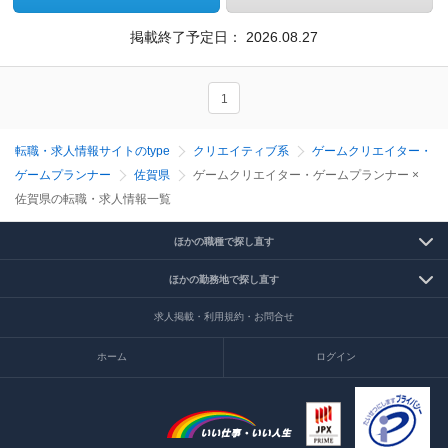
掲載終了予定日：
2026.08.27
1
転職・求人情報サイトのtype
クリエイティブ系
ゲームクリエイター・
ゲームプランナー
佐賀県
ゲームクリエイター・ゲームプランナー ×
佐賀県の転職・求人情報一覧
ほかの職種で探し直す
ほかの勤務地で探し直す
求人掲載・利用規約・お問合せ
ホーム
ログイン