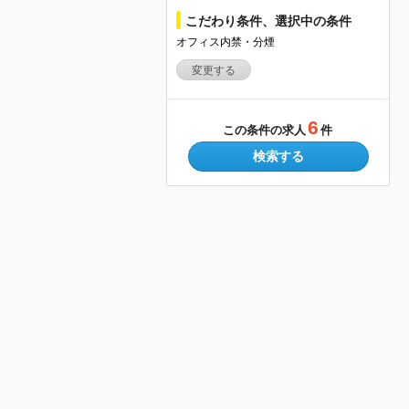
こだわり条件、選択中の条件
オフィス内禁・分煙
変更する
6
この条件の求人
件
検索する