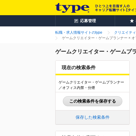
応募管理
転職・求人情報サイトのtype
クリエイティ
ゲームクリエイター・ゲームプランナー × 
ゲームクリエイター・ゲームプラ
現在の検索条件
ゲームクリエイター・ゲームプランナー
／オフィス内禁・分煙
この検索条件を保存する
保存した検索条件