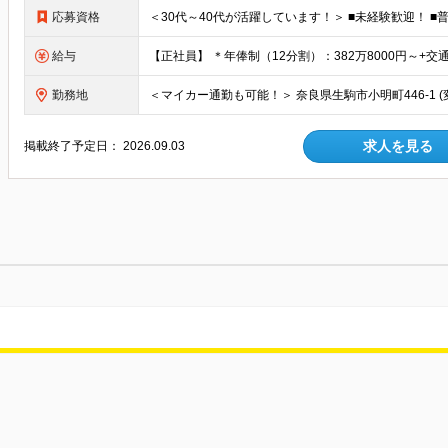
応募資格
給与
勤務地
求人を見る
掲載終了予定日：
2026.09.03