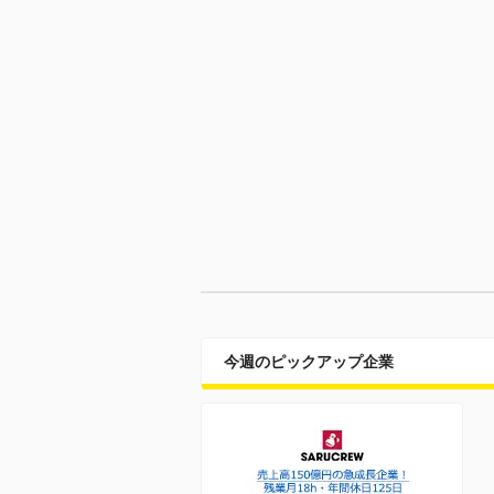
今週のピックアップ企業