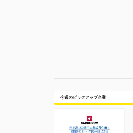
今週のピックアップ企業