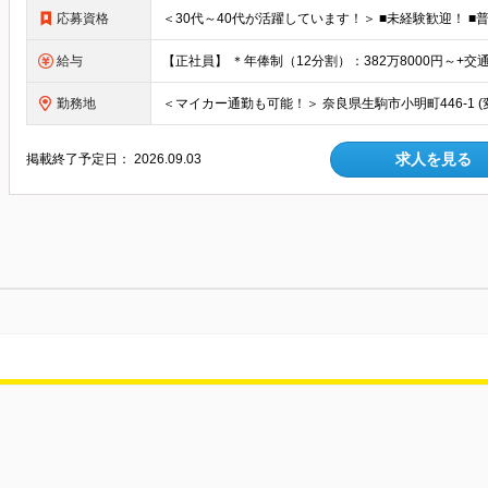
応募資格
給与
勤務地
求人を見る
掲載終了予定日：
2026.09.03