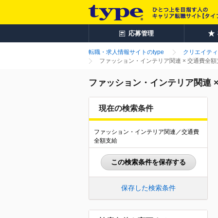
応募管理
転職・求人情報サイトのtype
クリエイティ
ファッション・インテリア関連 × 交通費全
ファッション・インテリア関連 
現在の検索条件
ファッション・インテリア関連／交通費
全額支給
この検索条件を保存する
保存した検索条件