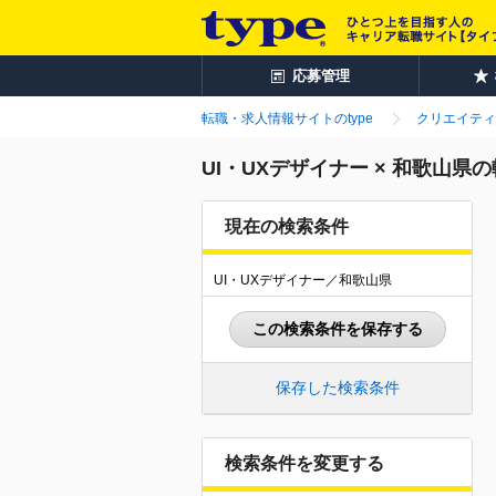
応募管理
転職・求人情報サイトのtype
クリエイティ
UI・UXデザイナー × 和歌山県
現在の検索条件
UI・UXデザイナー／和歌山県
この検索条件を保存する
保存した検索条件
検索条件を変更する