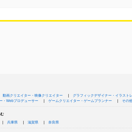
動画クリエイター・映像クリエイター
グラフィックデザイナー・イラスト
ー・Webプロデューサー
ゲームクリエイター・ゲームプランナー
その
込む
兵庫県
滋賀県
奈良県