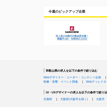
今週のピックアップ企業
和歌山県の求人を以下の条件で絞り込む
Webデザイナー・コーダー・コンテンツ企画
映像・音響・イベント関連
Webディレクタ
UI・UXデザイナーの求人を以下の条件で絞り
京都府
大阪府(大阪市を除く)
大阪市