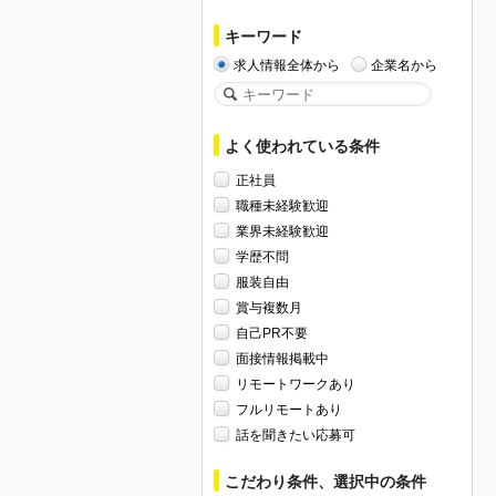
キーワード
求人情報全体から
企業名から
よく使われている条件
正社員
職種未経験歓迎
業界未経験歓迎
学歴不問
服装自由
賞与複数月
自己PR不要
面接情報掲載中
リモートワークあり
フルリモートあり
話を聞きたい応募可
こだわり条件、選択中の条件