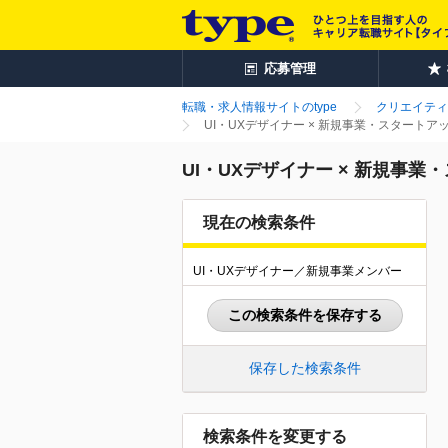
応募管理
転職・求人情報サイトのtype
クリエイティ
UI・UXデザイナー × 新規事業・スタート
UI・UXデザイナー × 新規事
現在の検索条件
UI・UXデザイナー／新規事業メンバー
この検索条件を保存する
保存した検索条件
検索条件を変更する