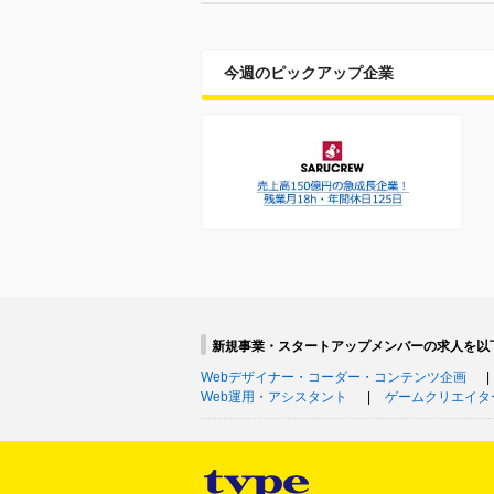
今週のピックアップ企業
新規事業・スタートアップメンバーの求人を以
Webデザイナー・コーダー・コンテンツ企画
Web運用・アシスタント
ゲームクリエイタ