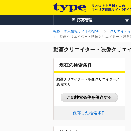
応募管理
転職・求人情報サイトのtype
クリエイティ
動画クリエイター・映像クリエイター × 急
動画クリエイター・映像クリエイ
現在の検索条件
動画クリエイター・映像クリエイター／
急募求人
この検索条件を保存する
保存した検索条件