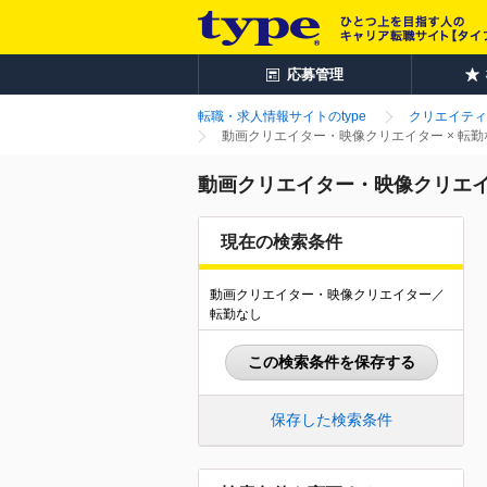
応募管理
転職・求人情報サイトのtype
クリエイティ
動画クリエイター・映像クリエイター × 転
動画クリエイター・映像クリエイ
現在の検索条件
動画クリエイター・映像クリエイター／
転勤なし
この検索条件を保存する
保存した検索条件