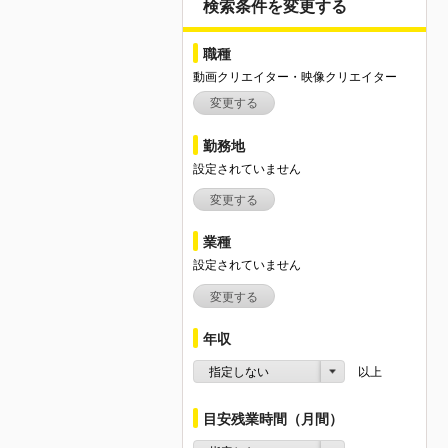
検索条件を変更する
職種
動画クリエイター・映像クリエイター
変更する
勤務地
設定されていません
変更する
業種
設定されていません
変更する
年収
指定しない
以上
目安残業時間（月間）