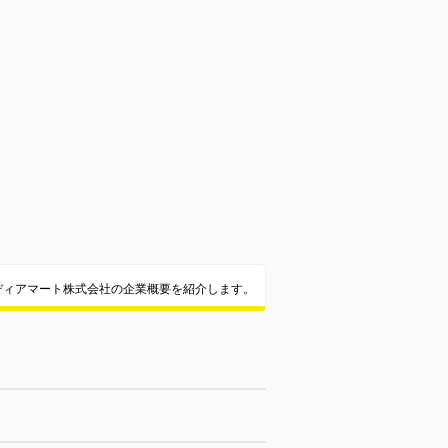
ディアマート株式会社の企業概要を紹介します。