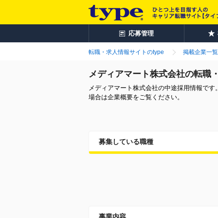
応募管理
転職・求人情報サイトのtype
掲載企業一覧
メディアマート株式会社の転職
メディアマート株式会社の中途採用情報です
場合は企業概要をご覧ください。
募集している職種
事業内容