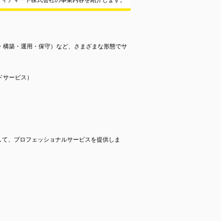
ディアマート株式会社の事業内容を紹介します。
・構築・運用・保守）など、さまざまな形態でサ
ジドサービス）
して、プロフェッショナルサービスを提供しま