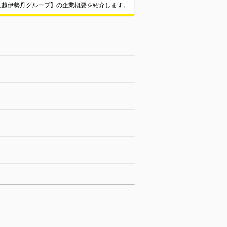
三越伊勢丹グループ】の企業概要を紹介します。