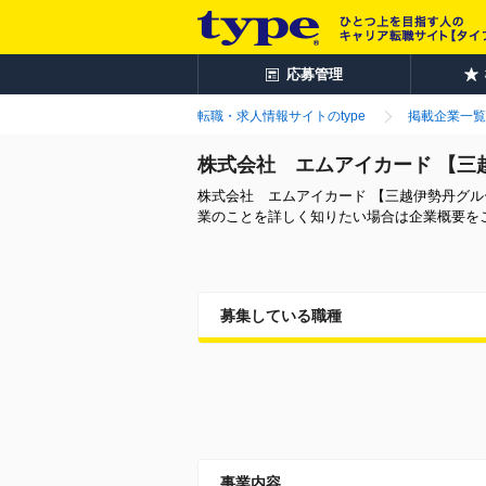
応募管理
転職・求人情報サイトのtype
掲載企業一覧
株式会社 エムアイカード 【三
株式会社 エムアイカード 【三越伊勢丹グ
業のことを詳しく知りたい場合は企業概要を
募集している職種
事業内容