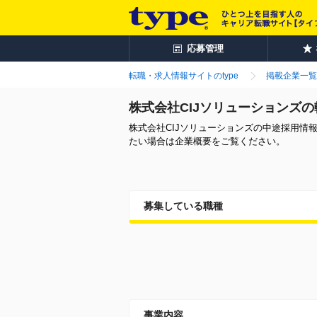
応募管理
転職・求人情報サイトのtype
掲載企業一覧
株式会社CIJソリューションズ
株式会社CIJソリューションズの中途採用
たい場合は企業概要をご覧ください。
募集している職種
事業内容