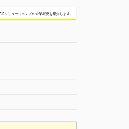
CIJソリューションズの企業概要を紹介します。