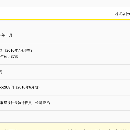
株式会社
82年11月
0名（2010年7月現在）
年齢／37歳
円
5528万円（2010年6月期）
取締役社長執行役員 松岡 正治