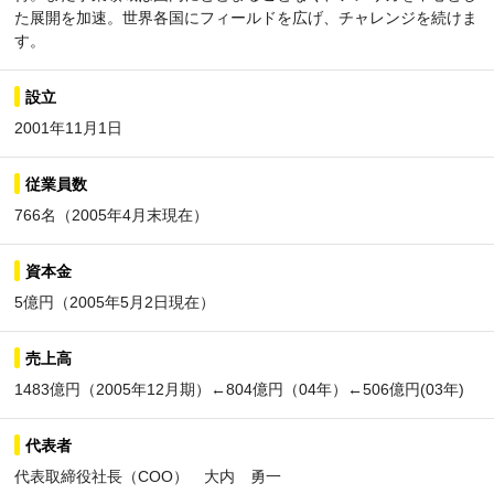
た展開を加速。世界各国にフィールドを広げ、チャレンジを続けま
す。
設立
2001年11月1日
従業員数
766名（2005年4月末現在）
資本金
5億円（2005年5月2日現在）
売上高
1483億円（2005年12月期）←804億円（04年）←506億円(03年)
代表者
代表取締役社長（COO） 大内 勇一