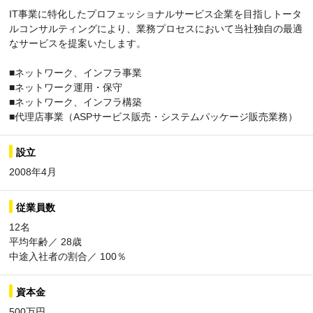
IT事業に特化したプロフェッショナルサービス企業を目指しトータ
ルコンサルティングにより、業務プロセスにおいて当社独自の最適
なサービスを提案いたします。
■ネットワーク、インフラ事業
■ネットワーク運用・保守
■ネットワーク、インフラ構築
■代理店事業（ASPサービス販売・システムパッケージ販売業務）
設立
2008年4月
従業員数
12名
平均年齢／ 28歳
中途入社者の割合／ 100％
資本金
500万円