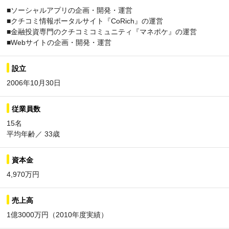
■ソーシャルアプリの企画・開発・運営
■クチコミ情報ポータルサイト『CoRich』の運営
■金融投資専門のクチコミコミュニティ『マネポケ』の運営
■Webサイトの企画・開発・運営
設立
2006年10月30日
従業員数
15名
平均年齢／ 33歳
資本金
4,970万円
売上高
1億3000万円（2010年度実績）