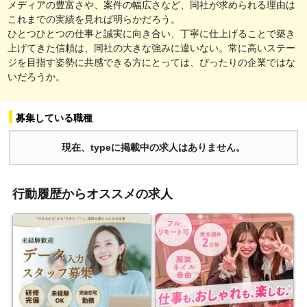
メディアの豊富さや、案件の幅広さなど、同社が求められる理由は
これまでの実績を見れば明らかだろう。
ひとつひとつの仕事と誠実に向き合い、丁寧に仕上げることで築き
上げてきた信頼は、同社の大きな強みに違いない。常に高いステー
ジを目指す姿勢に共感できる方にとっては、ぴったりの企業ではな
いだろうか。
募集している職種
現在、typeに掲載中の求人はありません。
行動履歴からオススメの求人