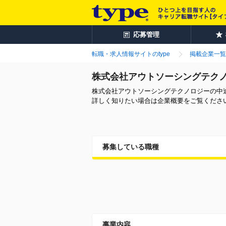
応募管理
転職・求人情報サイトのtype
掲載企業一覧
株式会社アウトソーシングテク
株式会社アウトソーシングテクノロジーの中
詳しく知りたい場合は企業概要をご覧くださ
募集している職種
事業内容