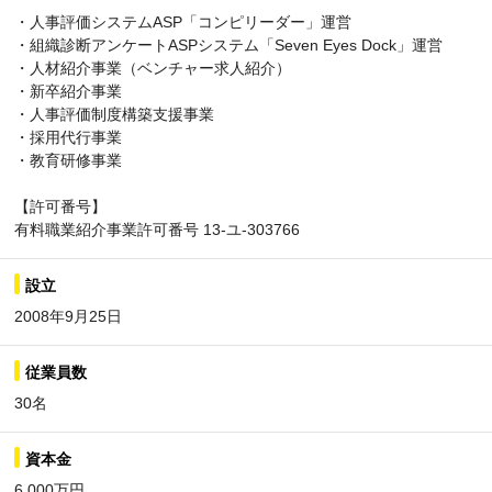
・人事評価システムASP「コンピリーダー」運営
・組織診断アンケートASPシステム「Seven Eyes Dock」運営
・人材紹介事業（ベンチャー求人紹介）
・新卒紹介事業
・人事評価制度構築支援事業
・採用代行事業
・教育研修事業
【許可番号】
有料職業紹介事業許可番号 13-ユ-303766
設立
2008年9月25日
従業員数
30名
資本金
6,000万円