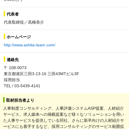
代表者
代表取締役／高橋恭介
ホームページ
http://www.ashita-team.com/
連絡先
〒 108-0073
東京都港区三田3-13-16 三田43MTビル3F
採用担当
TEL / 03-5439-4141
取材担当者より
人事制度コンサルティング、人事評価システムASP提案、人材紹介
サービス、求人媒体への掲載提案など様々なソリューションを用い
た人事サービスを提供している同社。さらに新卒向けの人材紹介サ
ービスにも着手するなど、採用コンサルティングのサービス範囲拡