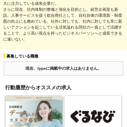
大に注力している成長企業だ。
さらに現在、社内体制の整備と強化を目的とし、経営企画室も新
設。人事サービスを扱う総合商社として、自社自体の環境面・制度
面の向上にも務めている。社外に対しても、社内に対しても常に新
しいアクションを起こしている活気溢れる同社の一員として活躍す
ることで、より高い視点を持ったビジネスパーソンへと成長できる
に違いない。
募集している職種
現在、typeに掲載中の求人はありません。
行動履歴からオススメの求人