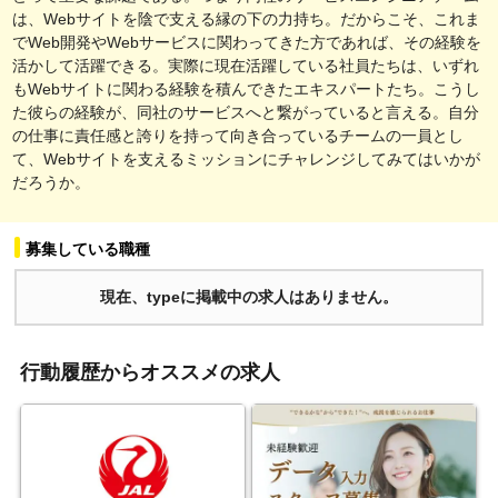
は、Webサイトを陰で支える縁の下の力持ち。だからこそ、これま
でWeb開発やWebサービスに関わってきた方であれば、その経験を
活かして活躍できる。実際に現在活躍している社員たちは、いずれ
もWebサイトに関わる経験を積んできたエキスパートたち。こうし
た彼らの経験が、同社のサービスへと繋がっていると言える。自分
の仕事に責任感と誇りを持って向き合っているチームの一員とし
て、Webサイトを支えるミッションにチャレンジしてみてはいかが
だろうか。
募集している職種
現在、typeに掲載中の求人はありません。
行動履歴からオススメの求人