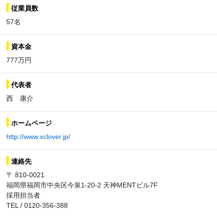
従業員数
57名
資本金
777万円
代表者
西 康介
ホームページ
http://www.xclover.jp/
連絡先
〒 810-0021
福岡県福岡市中央区今泉1-20-2 天神MENTビル7F
採用担当者
TEL / 0120-356-388